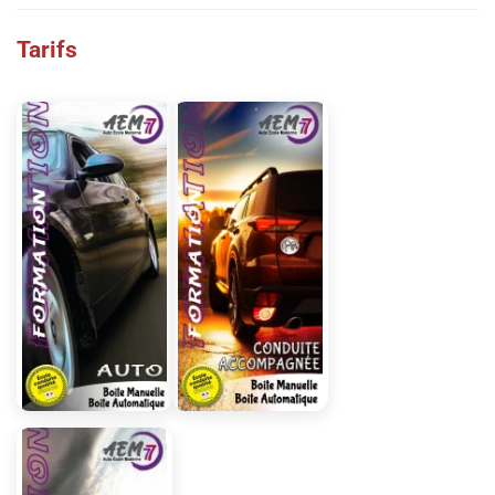
Tarifs