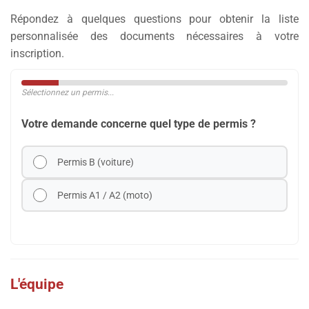
Répondez à quelques questions pour obtenir la liste
personnalisée des documents nécessaires à votre
inscription.
Sélectionnez un permis...
Votre demande concerne quel type de permis ?
Permis B (voiture)
Permis A1 / A2 (moto)
L'équipe